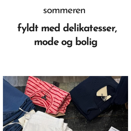
sommeren
fyldt med delikatesser,
mode og bolig